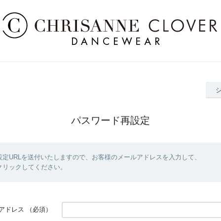
パスワード再設定
設定URLを送付いたしますので、お客様のメールアドレスを入力して、
クリックしてください。
アドレス
（必須）