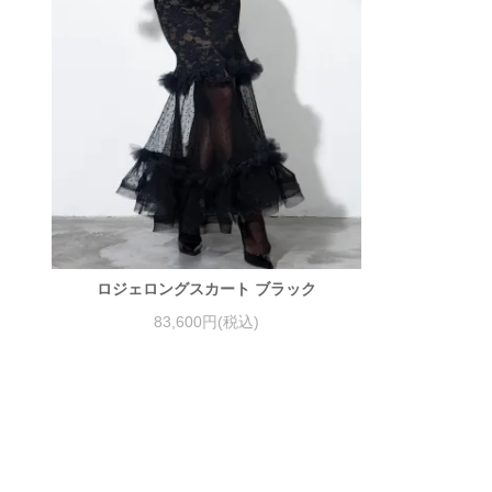
ロジェロングスカート ブラック
83,600円(税込)