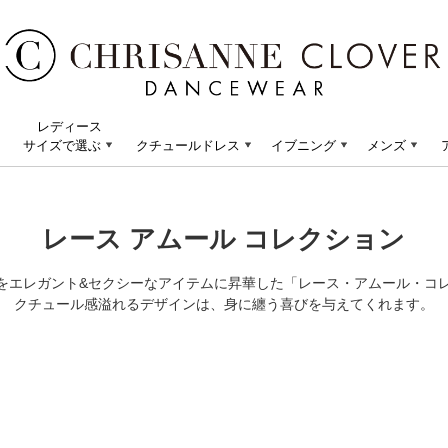
レディース
サイズで選ぶ
クチュールドレス
イブニング
メンズ
レース アムール コレクション
をエレガント&セクシーなアイテムに昇華した「レース・アムール・コ
クチュール感溢れるデザインは、身に纏う喜びを与えてくれます。