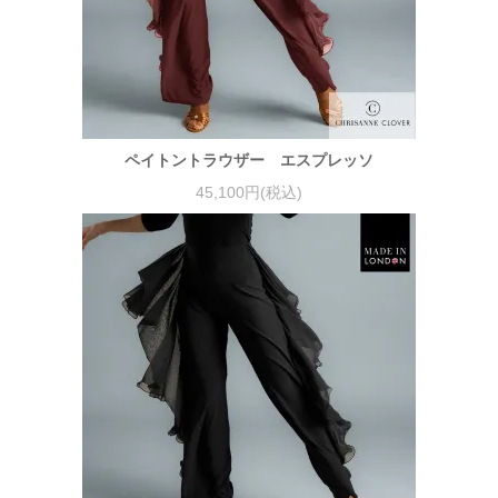
ペイトントラウザー エスプレッソ
45,100円(税込)