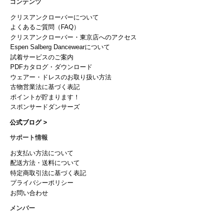
コンテンツ
クリスアンクローバーについて
よくあるご質問（FAQ）
クリスアンクローバー・東京店へのアクセス
Espen Salberg Dancewearについて
試着サービスのご案内
PDFカタログ・ダウンロード
ウェアー・ドレスのお取り扱い方法
古物営業法に基づく表記
ポイントが貯まります！
スポンサードダンサーズ
公式ブログ >
サポート情報
お支払い方法について
配送方法・送料について
特定商取引法に基づく表記
プライバシーポリシー
お問い合わせ
メンバー