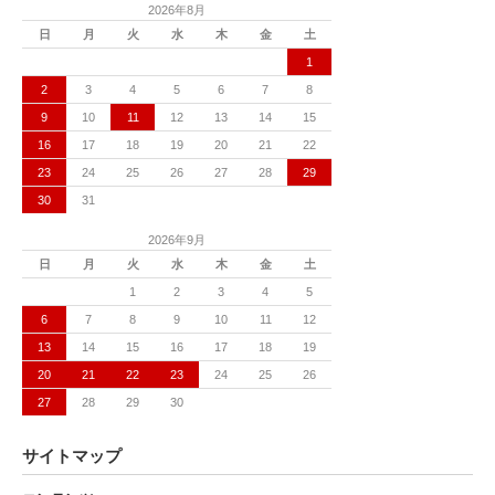
2026年8月
日
月
火
水
木
金
土
1
2
3
4
5
6
7
8
9
10
11
12
13
14
15
16
17
18
19
20
21
22
23
24
25
26
27
28
29
30
31
2026年9月
日
月
火
水
木
金
土
1
2
3
4
5
6
7
8
9
10
11
12
13
14
15
16
17
18
19
20
21
22
23
24
25
26
27
28
29
30
サイトマップ