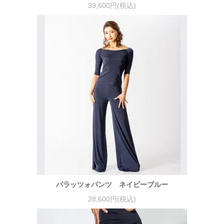
39,600円(税込)
パラッツォパンツ ネイビーブルー
28,600円(税込)