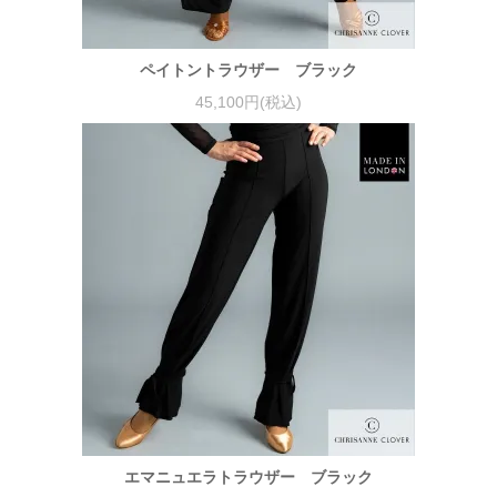
ペイトントラウザー ブラック
45,100円(税込)
エマニュエラトラウザー ブラック