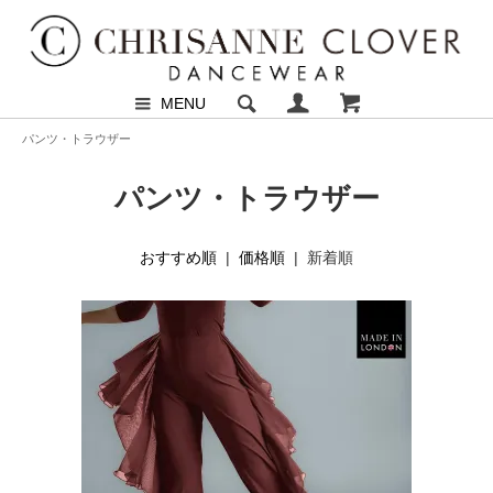
MENU
パンツ・トラウザー
パンツ・トラウザー
おすすめ順
|
価格順
| 新着順