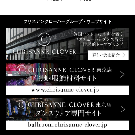
クリスアンクローバーグループ・ウェブサイト