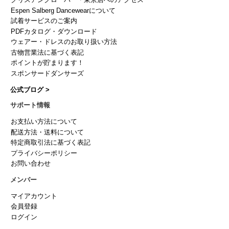
クリスアンクローバー・東京店へのアクセス
Espen Salberg Dancewearについて
試着サービスのご案内
PDFカタログ・ダウンロード
ウェアー・ドレスのお取り扱い方法
古物営業法に基づく表記
ポイントが貯まります！
スポンサードダンサーズ
公式ブログ >
サポート情報
お支払い方法について
配送方法・送料について
特定商取引法に基づく表記
プライバシーポリシー
お問い合わせ
メンバー
マイアカウント
会員登録
ログイン