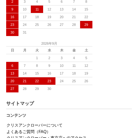
2
3
4
5
6
7
8
9
10
11
12
13
14
15
16
17
18
19
20
21
22
23
24
25
26
27
28
29
30
31
2026年9月
日
月
火
水
木
金
土
1
2
3
4
5
6
7
8
9
10
11
12
13
14
15
16
17
18
19
20
21
22
23
24
25
26
27
28
29
30
サイトマップ
コンテンツ
クリスアンクローバーについて
よくあるご質問（FAQ）