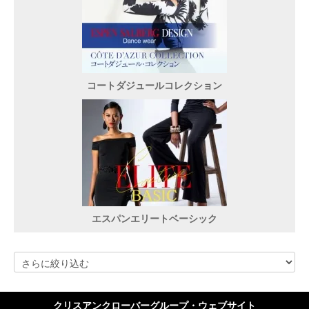
コートダジュールコレクション
エスパンエリートベーシック
クリスアンクローバーグループ・ウェブサイト