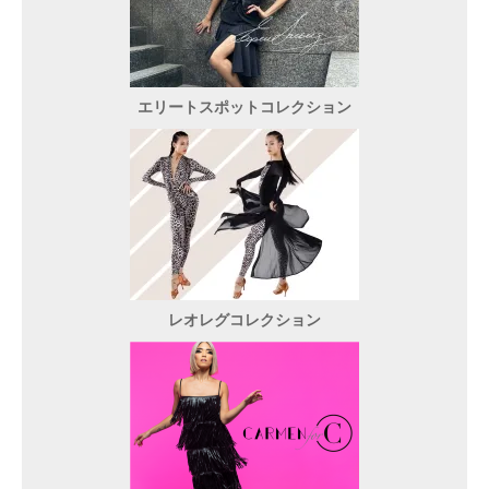
エリートスポットコレクション
レオレグコレクション