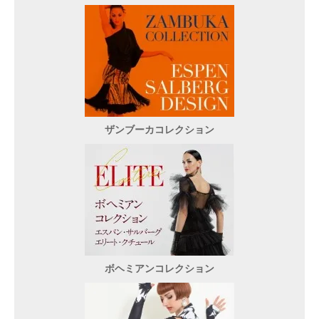
ザンブーカコレクション
ボヘミアンコレクション