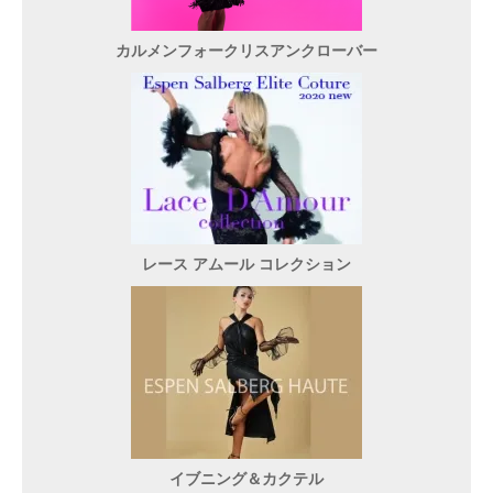
カルメンフォークリスアンクローバー
レース アムール コレクション
イブニング＆カクテル