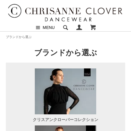
MENU
ブランドから選ぶ
ブランドから選ぶ
クリスアンクローバーコレクション