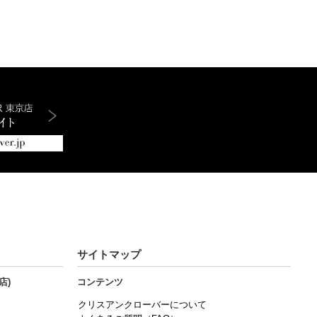
サイトマップ
店)
コンテンツ
クリスアンクローバーについて