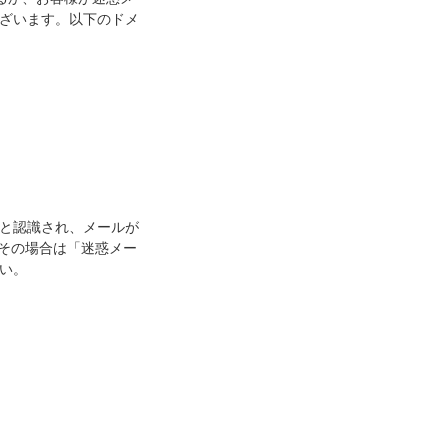
ざいます。以下のドメ
と認識され、メールが
方）その場合は「迷惑メー
い。