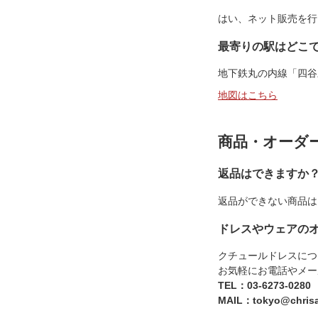
はい、ネット販売を行
最寄りの駅はどこ
地下鉄丸の内線「四谷
地図はこちら
商品・オーダ
返品はできますか
返品ができない商品は
ドレスやウェアの
クチュールドレスにつ
お気軽にお電話やメー
TEL：03-6273-0280
MAIL：tokyo@chrisa