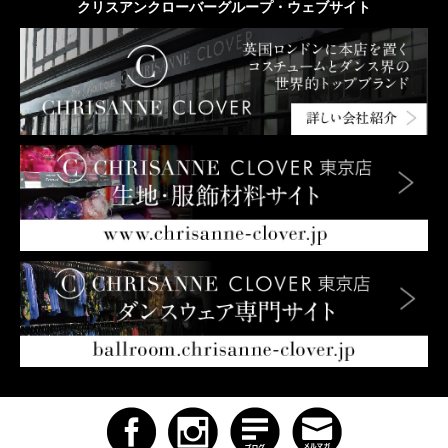
クリスアンクローバーグループ・ウェブサイト