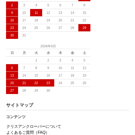
2
3
4
5
6
7
8
9
10
11
12
13
14
15
16
17
18
19
20
21
22
23
24
25
26
27
28
29
30
31
2026年9月
日
月
火
水
木
金
土
1
2
3
4
5
6
7
8
9
10
11
12
13
14
15
16
17
18
19
20
21
22
23
24
25
26
27
28
29
30
サイトマップ
コンテンツ
クリスアンクローバーについて
よくあるご質問（FAQ）