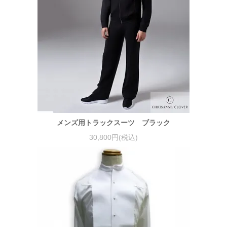
メンズ用トラックスーツ ブラック
30,800円(税込)