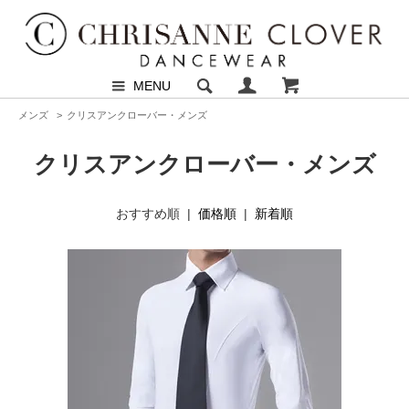
MENU
メンズ
>
クリスアンクローバー・メンズ
クリスアンクローバー・メンズ
おすすめ順 |
価格順
|
新着順