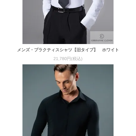
メンズ・プラクティスシャツ【旧タイプ】 ホワイト
21,780円(税込)