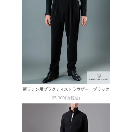
新ラテン用プラクティストラウザー ブラック
25,300円(税込)