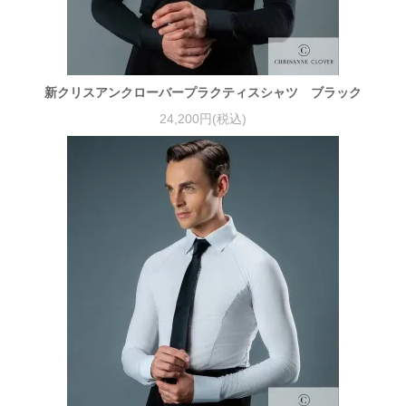
新クリスアンクローバープラクティスシャツ ブラック
24,200円(税込)