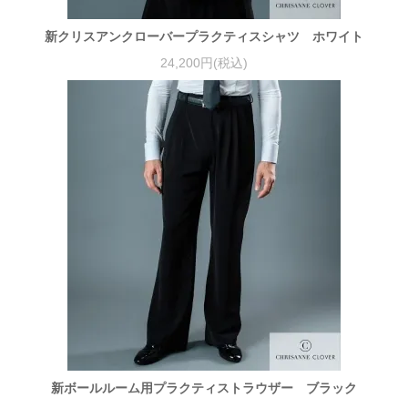
新クリスアンクローバープラクティスシャツ ホワイト
24,200円(税込)
新ボールルーム用プラクティストラウザー ブラック