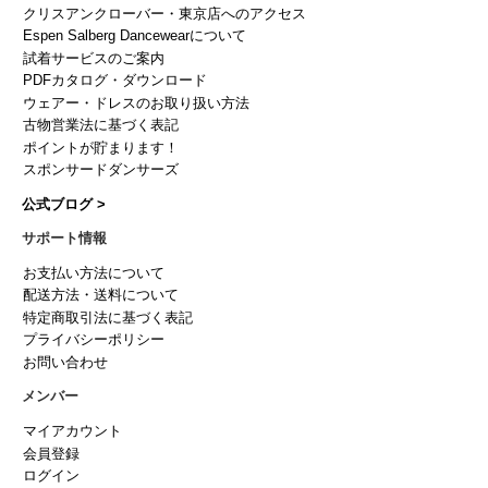
クリスアンクローバー・東京店へのアクセス
Espen Salberg Dancewearについて
試着サービスのご案内
PDFカタログ・ダウンロード
ウェアー・ドレスのお取り扱い方法
古物営業法に基づく表記
ポイントが貯まります！
スポンサードダンサーズ
公式ブログ >
サポート情報
お支払い方法について
配送方法・送料について
特定商取引法に基づく表記
プライバシーポリシー
お問い合わせ
メンバー
マイアカウント
会員登録
ログイン