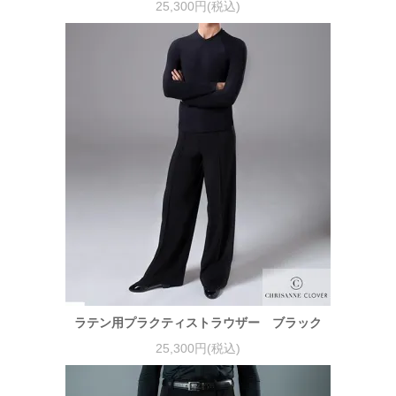
25,300円(税込)
ラテン用プラクティストラウザー ブラック
25,300円(税込)