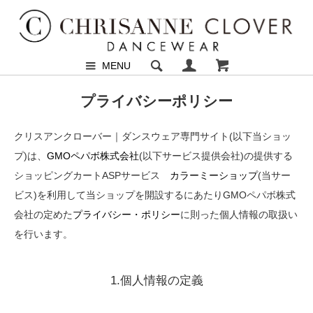
MENU
プライバシーポリシー
クリスアンクローバー｜ダンスウェア専門サイト(以下当ショッ
プ)は、
GMOペパボ株式会社
(以下サービス提供会社)の提供する
ショッピングカートASPサービス
カラーミーショップ
(当サー
ビス)を利用して当ショップを開設するにあたりGMOペパボ株式
会社の定めた
プライバシー・ポリシー
に則った個人情報の取扱い
を行います。
1.個人情報の定義