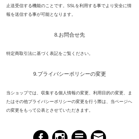
止送受信する機能のことです。SSLを利用する事でより安全に情
報を送信する事が可能となります。
8.お問合せ先
特定商取引法に基づく表記をご覧ください。
9.プライバシーポリシーの変更
当ショップでは、収集する個人情報の変更、利用目的の変更、ま
たはその他プライバシーポリシーの変更を行う際は、当ページへ
の変更をもって公表とさせていただきます。