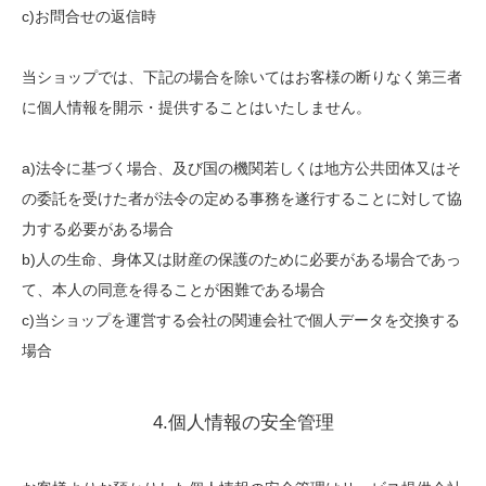
c)お問合せの返信時
当ショップでは、下記の場合を除いてはお客様の断りなく第三者
に個人情報を開示・提供することはいたしません。
a)法令に基づく場合、及び国の機関若しくは地方公共団体又はそ
の委託を受けた者が法令の定める事務を遂行することに対して協
力する必要がある場合
b)人の生命、身体又は財産の保護のために必要がある場合であっ
て、本人の同意を得ることが困難である場合
c)当ショップを運営する会社の関連会社で個人データを交換する
場合
4.個人情報の安全管理