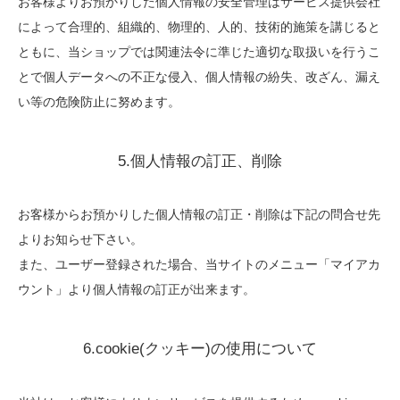
お客様よりお預かりした個人情報の安全管理はサービス提供会社
によって合理的、組織的、物理的、人的、技術的施策を講じると
ともに、当ショップでは関連法令に準じた適切な取扱いを行うこ
とで個人データへの不正な侵入、個人情報の紛失、改ざん、漏え
い等の危険防止に努めます。
5.個人情報の訂正、削除
お客様からお預かりした個人情報の訂正・削除は下記の問合せ先
よりお知らせ下さい。
また、ユーザー登録された場合、当サイトのメニュー「マイアカ
ウント」より個人情報の訂正が出来ます。
6.cookie(クッキー)の使用について