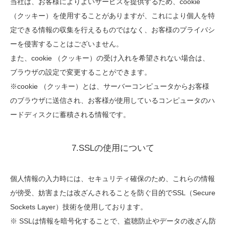
当社は、お客様によりよいサービスを提供するため、cookie
（クッキー）を使用することがありますが、これにより個人を特
定できる情報の収集を行えるものではなく、お客様のプライバシ
ーを侵害することはございません。
また、cookie （クッキー）の受け入れを希望されない場合は、
ブラウザの設定で変更することができます。
※cookie （クッキー）とは、サーバーコンピュータからお客様
のブラウザに送信され、お客様が使用しているコンピュータのハ
ードディスクに蓄積される情報です。
7.SSLの使用について
個人情報の入力時には、セキュリティ確保のため、これらの情報
が傍受、妨害または改ざんされることを防ぐ目的でSSL（Secure
Sockets Layer）技術を使用しております。
※ SSLは情報を暗号化することで、盗聴防止やデータの改ざん防