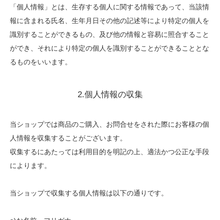
「個人情報」とは、生存する個人に関する情報であって、当該情
報に含まれる氏名、生年月日その他の記述等により特定の個人を
識別することができるもの、及び他の情報と容易に照合すること
ができ、それにより特定の個人を識別することができることとな
るものをいいます。
2.個人情報の収集
当ショップでは商品のご購入、お問合せをされた際にお客様の個
人情報を収集することがございます。
収集するにあたっては利用目的を明記の上、適法かつ公正な手段
によります。
当ショップで収集する個人情報は以下の通りです。