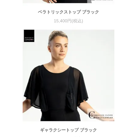
ベラトリックストップ ブラック
15,400円(税込)
ギャラクシートップ ブラック