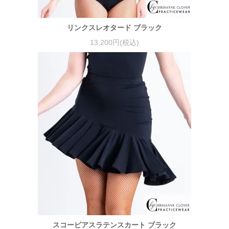
リンクスレオタード ブラック
13,200円(税込)
スコーピアスラテンスカート ブラック