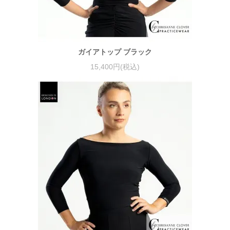
ガイアトップ ブラック
15,400円(税込)