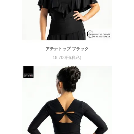
アテナトップ ブラック
18,700円(税込)