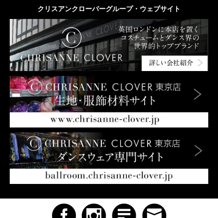
クリスアンクローバーグループ・ウェブサイト