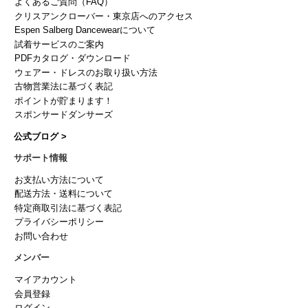
よくあるご質問（FAQ）
クリスアンクローバー・東京店へのアクセス
Espen Salberg Dancewearについて
試着サービスのご案内
PDFカタログ・ダウンロード
ウェアー・ドレスのお取り扱い方法
古物営業法に基づく表記
ポイントが貯まります！
スポンサードダンサーズ
公式ブログ >
サポート情報
お支払い方法について
配送方法・送料について
特定商取引法に基づく表記
プライバシーポリシー
お問い合わせ
メンバー
マイアカウント
会員登録