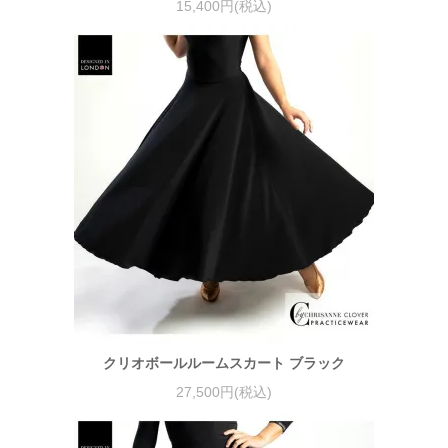
15,400円(税込)
クリオボールルームスカート ブラック
27,500円(税込)