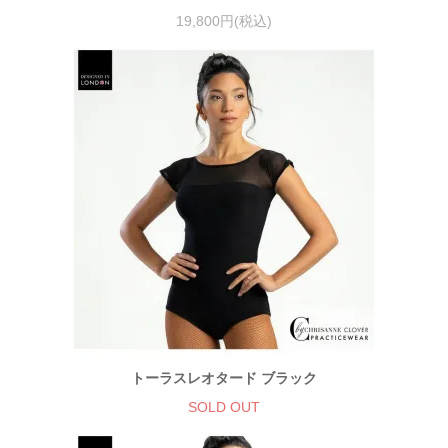
19,800円(税込)
トーラスレオタード ブラック
SOLD OUT