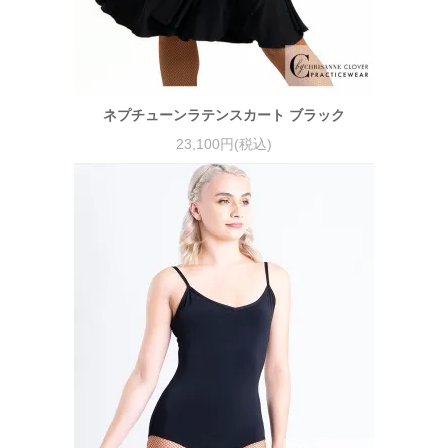
ネプチューンラテンスカート ブラック
23,100円(税込)