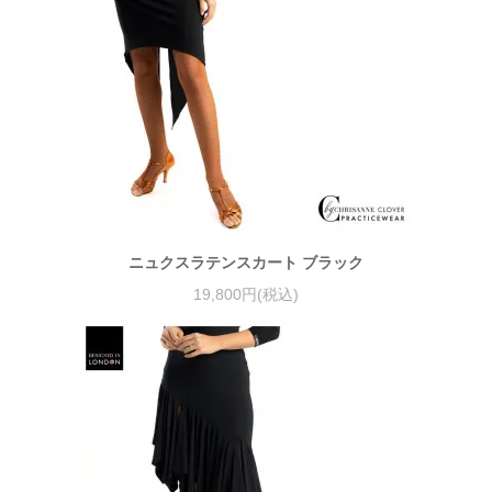
ニュクスラテンスカート ブラック
19,800円(税込)