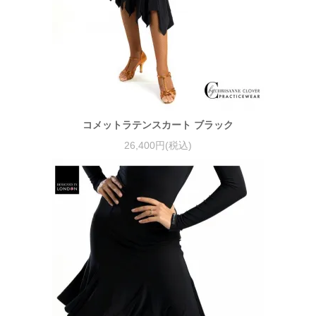
コメットラテンスカート ブラック
26,400円(税込)