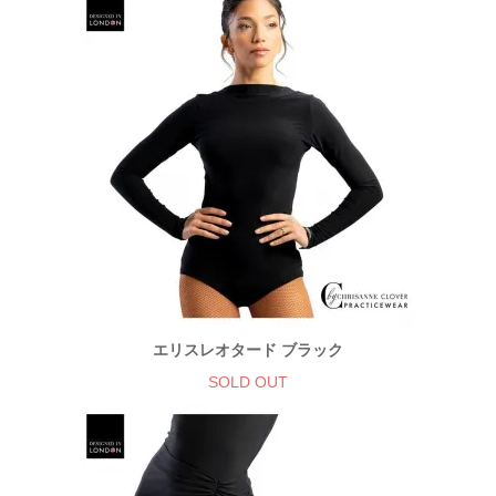
エリスレオタード ブラック
SOLD OUT