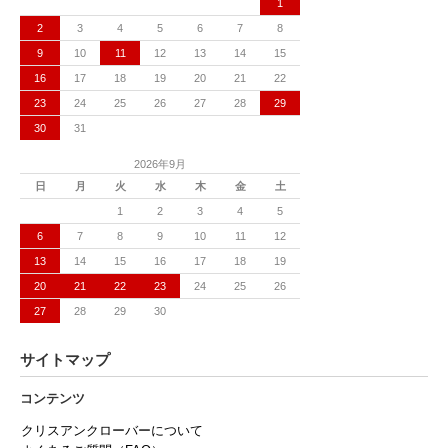
1
2
3
4
5
6
7
8
9
10
11
12
13
14
15
16
17
18
19
20
21
22
23
24
25
26
27
28
29
30
31
2026年9月
日
月
火
水
木
金
土
1
2
3
4
5
6
7
8
9
10
11
12
13
14
15
16
17
18
19
20
21
22
23
24
25
26
27
28
29
30
サイトマップ
コンテンツ
クリスアンクローバーについて