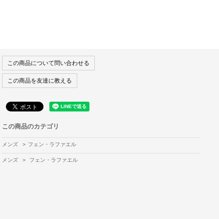
この商品について問い合わせる
この商品を友達に教える
この商品のカテゴリ
メンズ
>
フェン・ラファエル
メンズ
>
フェン・ラファエル