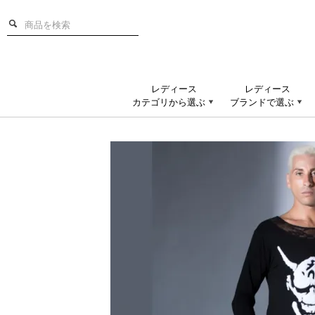
レディース
レディース
カテゴリから選ぶ
ブランドで選ぶ