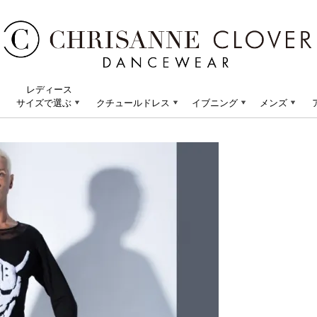
レディース
サイズで選ぶ
クチュールドレス
イブニング
メンズ