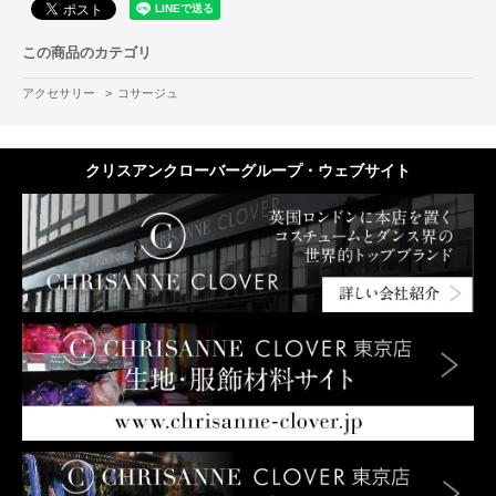
この商品のカテゴリ
アクセサリー
>
コサージュ
クリスアンクローバーグループ・ウェブサイト