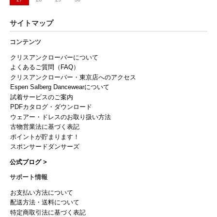
サイトマップ
コンテンツ
クリスアンクローバーについて
よくあるご質問（FAQ）
クリスアンクローバー・東京店へのアクセス
Espen Salberg Dancewearについて
試着サービスのご案内
PDFカタログ・ダウンロード
ウェアー・ドレスのお取り扱い方法
古物営業法に基づく表記
ポイントが貯まります！
スポンサードダンサーズ
公式ブログ >
サポート情報
お支払い方法について
配送方法・送料について
特定商取引法に基づく表記