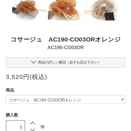
コサージュ AC190-CO03ORオレンジ
AC190-CO03OR
商品の詳しい解説（必ずお読み下さい）
3,520円(税込)
商品
購入数
個