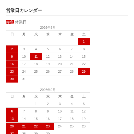
営業日カレンダー
赤色
休業日
2026年8月
日
月
火
水
木
金
土
1
2
3
4
5
6
7
8
9
10
11
12
13
14
15
16
17
18
19
20
21
22
23
24
25
26
27
28
29
30
31
2026年9月
日
月
火
水
木
金
土
1
2
3
4
5
6
7
8
9
10
11
12
13
14
15
16
17
18
19
20
21
22
23
24
25
26
27
28
29
30