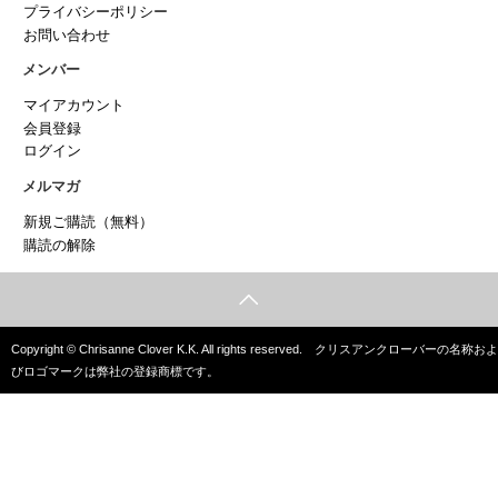
プライバシーポリシー
お問い合わせ
メンバー
マイアカウント
会員登録
ログイン
メルマガ
新規ご購読（無料）
購読の解除
Copyright © Chrisanne Clover K.K. All rights reserved. クリスアンクローバーの名称およ
びロゴマークは弊社の登録商標です。