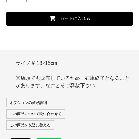
カートに入れる
サイズ:約13×15cm
※店頭でも販売しているため、在庫終了となること
があります。なにとぞご容赦下さい。
オプションの値段詳細
この商品について問い合わせる
この商品を友達に教える