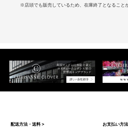
※店頭でも販売しているため、在庫終了となること
配送方法・送料 >
お支払い方法