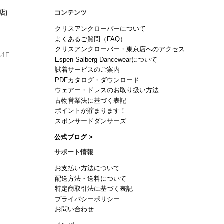
店)
コンテンツ
クリスアンクローバーについて
よくあるご質問（FAQ）
クリスアンクローバー・東京店へのアクセス
1F
Espen Salberg Dancewearについて
試着サービスのご案内
PDFカタログ・ダウンロード
ウェアー・ドレスのお取り扱い方法
古物営業法に基づく表記
ポイントが貯まります！
スポンサードダンサーズ
公式ブログ >
サポート情報
お支払い方法について
配送方法・送料について
特定商取引法に基づく表記
プライバシーポリシー
お問い合わせ