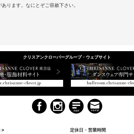
があります。なにとぞご容赦下さい。
クリスアンクローバーグループ・ウェブサイト
 >
定休日・営業時間