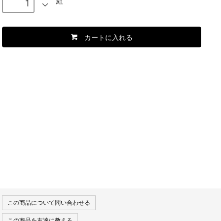
組
カートに入れる
この商品について問い合わせる
この商品を友達に教える