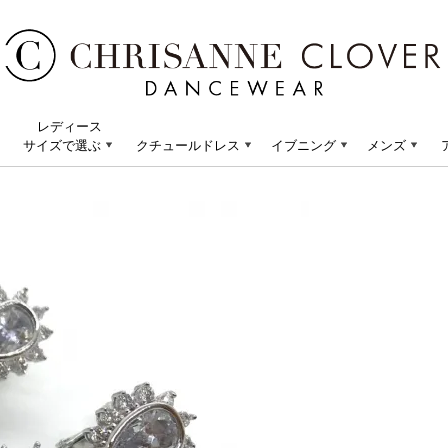
レディース
サイズで選ぶ
クチュールドレス
イブニング
メンズ