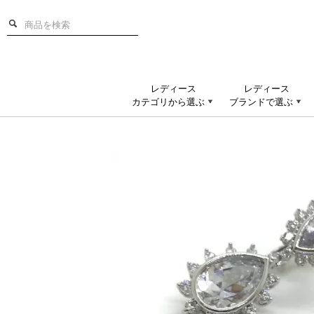
レディース
レディース
カテゴリから選ぶ
ブランドで選ぶ