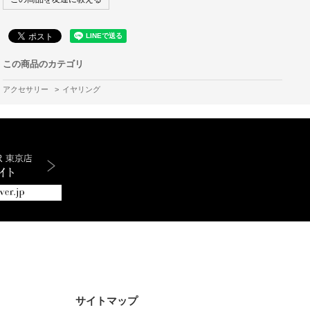
この商品のカテゴリ
アクセサリー
>
イヤリング
サイトマップ