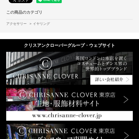
この商品のカテゴリ
アクセサリー
>
イヤリング
クリスアンクローバーグループ・ウェブサイト