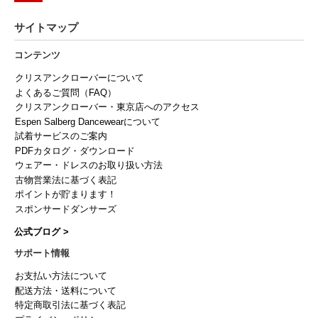
サイトマップ
コンテンツ
クリスアンクローバーについて
よくあるご質問（FAQ）
クリスアンクローバー・東京店へのアクセス
Espen Salberg Dancewearについて
試着サービスのご案内
PDFカタログ・ダウンロード
ウェアー・ドレスのお取り扱い方法
古物営業法に基づく表記
ポイントが貯まります！
スポンサードダンサーズ
公式ブログ >
サポート情報
お支払い方法について
配送方法・送料について
特定商取引法に基づく表記