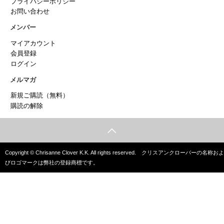
プライバシーポリシー
お問い合わせ
メンバー
マイアカウント
会員登録
ログイン
メルマガ
新規ご購読（無料）
購読の解除
Copyright © Chrisanne Clover K.K. All rights reserved. クリスアンクローバーの名称およ
びロゴマークは弊社の登録商標です。