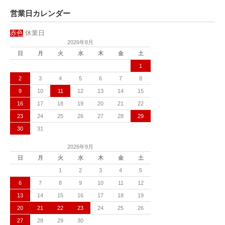
営業日カレンダー
赤色
休業日
2026年8月
日
月
火
水
木
金
土
1
2
3
4
5
6
7
8
9
10
11
12
13
14
15
16
17
18
19
20
21
22
23
24
25
26
27
28
29
30
31
2026年9月
日
月
火
水
木
金
土
1
2
3
4
5
6
7
8
9
10
11
12
13
14
15
16
17
18
19
20
21
22
23
24
25
26
27
28
29
30