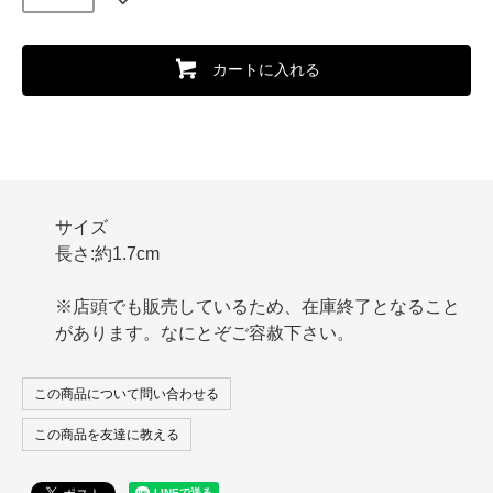
カートに入れる
サイズ
長さ:約1.7cm
※店頭でも販売しているため、在庫終了となること
があります。なにとぞご容赦下さい。
この商品について問い合わせる
この商品を友達に教える