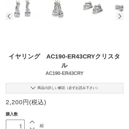
イヤリング AC190-ER43CRYクリスタ
ル
AC190-ER43CRY
商品の詳しい解説（必ずお読み下さい）
2,200円(税込)
購入数
組