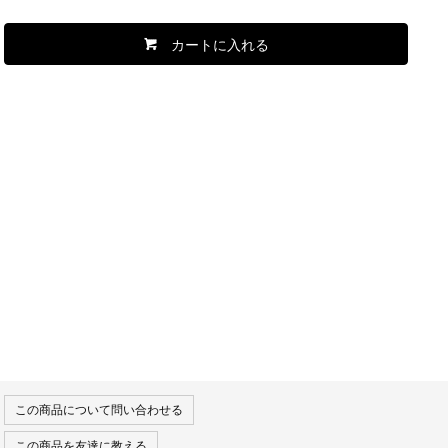
カートに入れる
この商品について問い合わせる
この商品を友達に教える