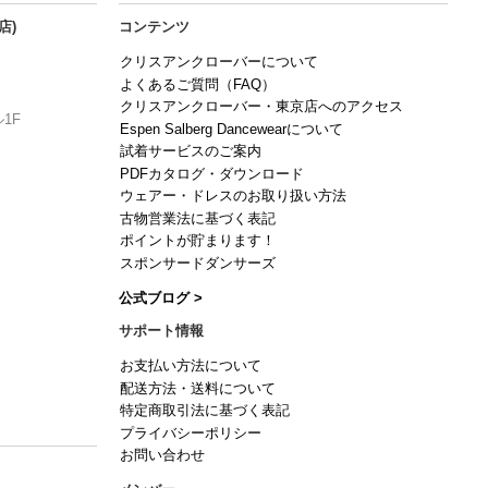
店)
コンテンツ
クリスアンクローバーについて
よくあるご質問（FAQ）
クリスアンクローバー・東京店へのアクセス
1F
Espen Salberg Dancewearについて
試着サービスのご案内
PDFカタログ・ダウンロード
ウェアー・ドレスのお取り扱い方法
古物営業法に基づく表記
ポイントが貯まります！
スポンサードダンサーズ
公式ブログ >
サポート情報
お支払い方法について
配送方法・送料について
特定商取引法に基づく表記
プライバシーポリシー
お問い合わせ