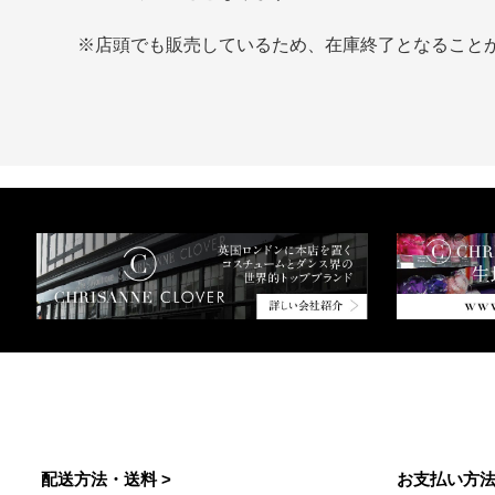
※店頭でも販売しているため、在庫終了となること
配送方法・送料 >
お支払い方法