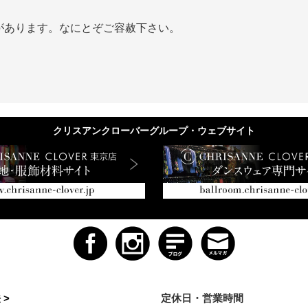
があります。なにとぞご容赦下さい。
クリスアンクローバーグループ・ウェブサイト
 >
定休日・営業時間