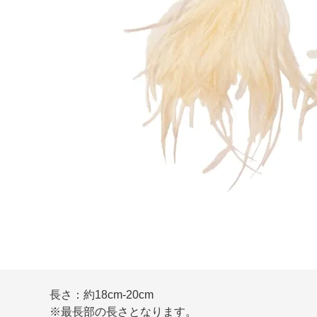
長さ：約18cm-20cm
※最長部の長さとなります。