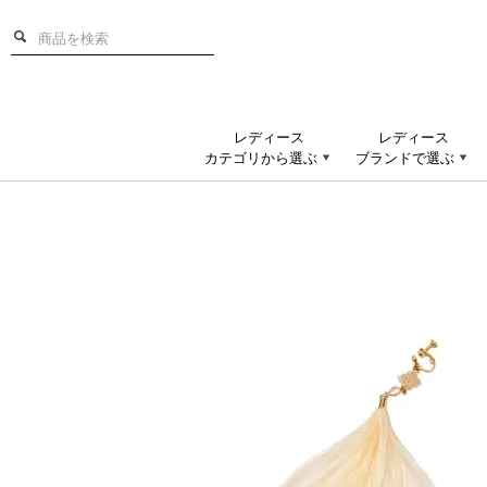
レディース
レディース
カテゴリから選ぶ
ブランドで選ぶ