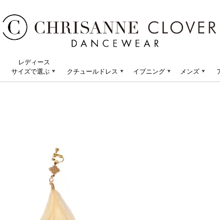
レディース
サイズで選ぶ
クチュールドレス
イブニング
メンズ