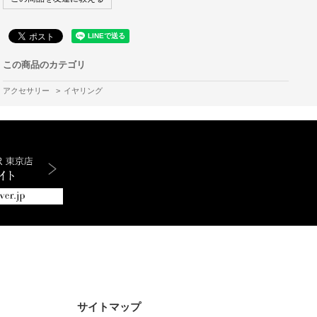
この商品のカテゴリ
アクセサリー
>
イヤリング
サイトマップ