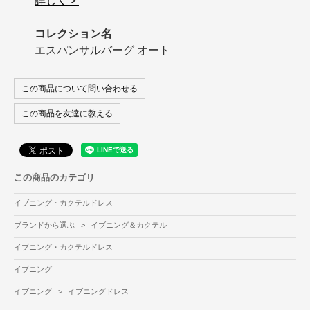
詳しく＞
コレクション名
エスパンサルバーグ オート
この商品について問い合わせる
この商品を友達に教える
この商品のカテゴリ
イブニング・カクテルドレス
ブランドから選ぶ
>
イブニング＆カクテル
イブニング・カクテルドレス
イブニング
イブニング
>
イブニングドレス