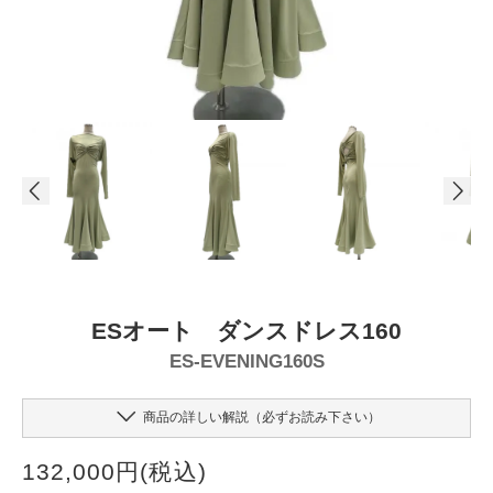
ESオート ダンスドレス160
ES-EVENING160S
商品の詳しい解説（必ずお読み下さい）
132,000円(税込)