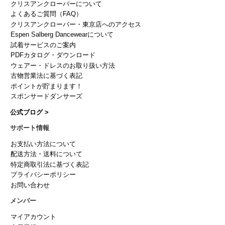
クリスアンクローバーについて
よくあるご質問（FAQ）
クリスアンクローバー・東京店へのアクセス
Espen Salberg Dancewearについて
試着サービスのご案内
PDFカタログ・ダウンロード
ウェアー・ドレスのお取り扱い方法
古物営業法に基づく表記
ポイントが貯まります！
スポンサードダンサーズ
公式ブログ >
サポート情報
お支払い方法について
配送方法・送料について
特定商取引法に基づく表記
プライバシーポリシー
お問い合わせ
メンバー
マイアカウント