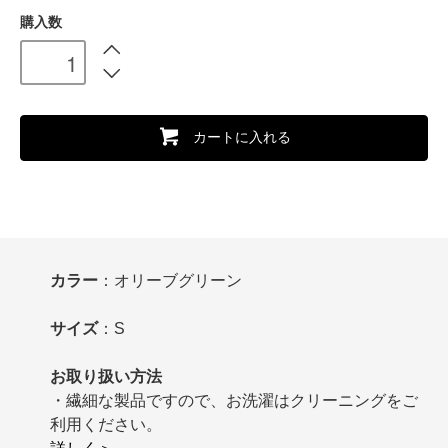
購入数
カートに入れる
カラー
：オリーブグリーン
サイズ
：S
お取り扱い方法
・繊細な製品ですので、お洗濯はクリーニングをご
利用ください。