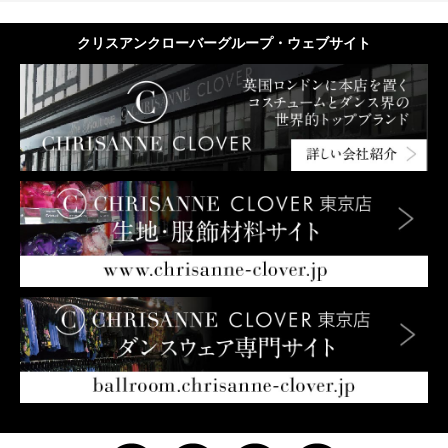
クリスアンクローバーグループ・ウェブサイト