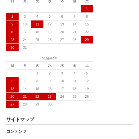
日
月
火
水
木
金
土
1
2
3
4
5
6
7
8
9
10
11
12
13
14
15
16
17
18
19
20
21
22
23
24
25
26
27
28
29
30
31
2026年9月
日
月
火
水
木
金
土
1
2
3
4
5
6
7
8
9
10
11
12
13
14
15
16
17
18
19
20
21
22
23
24
25
26
27
28
29
30
サイトマップ
コンテンツ