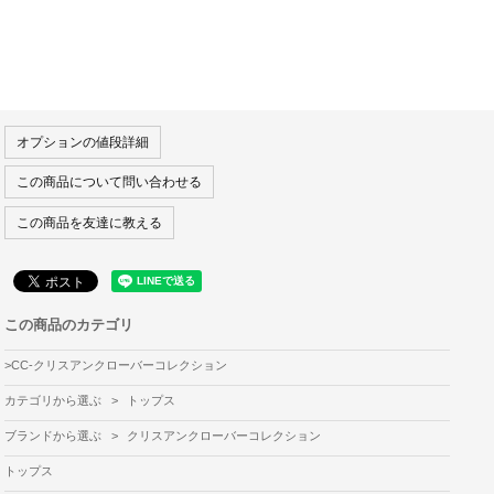
オプションの値段詳細
この商品について問い合わせる
この商品を友達に教える
この商品のカテゴリ
>
CC-クリスアンクローバーコレクション
カテゴリから選ぶ
>
トップス
ブランドから選ぶ
>
クリスアンクローバーコレクション
トップス