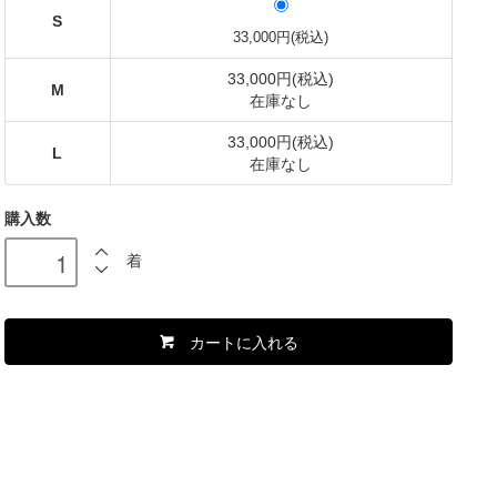
S
33,000円(税込)
33,000円(税込)
M
在庫なし
33,000円(税込)
L
在庫なし
購入数
着
カートに入れる