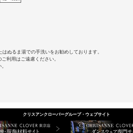
たはぬるま湯での手洗いをお勧めしております。
のご利用はご遠慮ください。
い。
クリスアンクローバーグループ・ウェブサイト