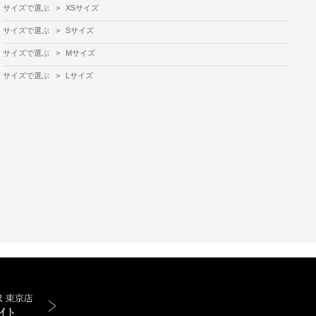
サイズで選ぶ
>
XSサイズ
サイズで選ぶ
>
Sサイズ
サイズで選ぶ
>
Mサイズ
サイズで選ぶ
>
Lサイズ