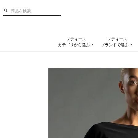
レディース
レディース
カテゴリから選ぶ
ブランドで選ぶ