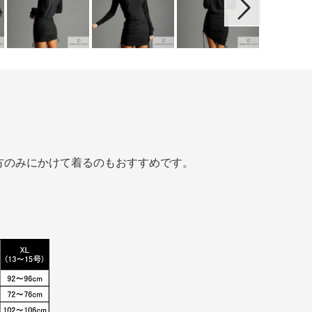
方のみにかけて着るのもおすすめです。