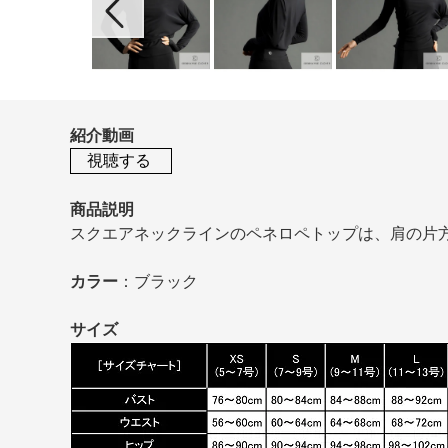
紹介動画
視聴する
商品説明
スクエアネックラインのペネロペトップは、肩の片
カラー
：ブラック
サイズ