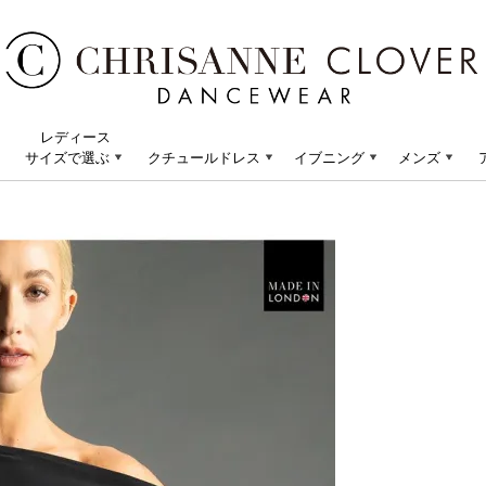
レディース
サイズで選ぶ
クチュールドレス
イブニング
メンズ