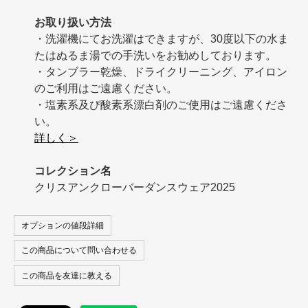
お取り扱い方法
・洗濯機にてお洗濯はできますが、30度以下の水ま
たはぬるま湯での手洗いをお勧めしております。
・タンブラー乾燥、ドライクリーニング、アイロン
のご利用はご遠慮ください。
・塩素系及び酸素系漂白剤のご使用はご遠慮くださ
い。
詳しく＞
コレクション名
クリスアンクローバーダンスウェア2025
オプションの値段詳細
この商品について問い合わせる
この商品を友達に教える