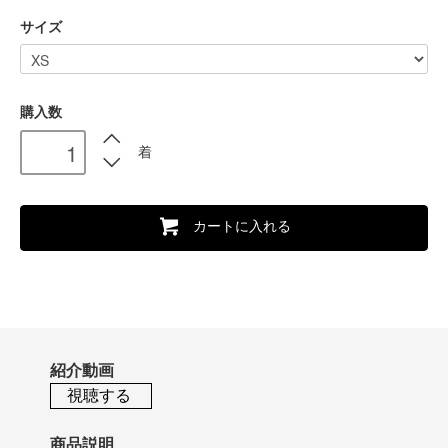
サイズ
購入数
着
カートに入れる
紹介動画
視聴する
商品説明