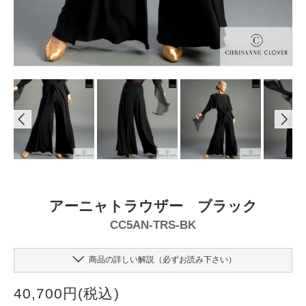
アーニャトラウザー ブラック
CC5AN-TRS-BK
商品の詳しい解説（必ずお読み下さい）
40,700円(税込)