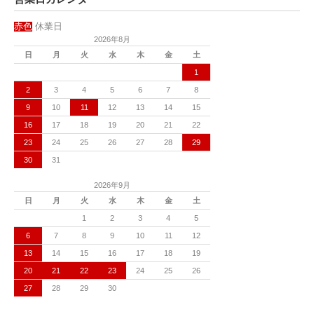
赤色
休業日
2026年8月
日
月
火
水
木
金
土
1
2
3
4
5
6
7
8
9
10
11
12
13
14
15
16
17
18
19
20
21
22
23
24
25
26
27
28
29
30
31
2026年9月
日
月
火
水
木
金
土
1
2
3
4
5
6
7
8
9
10
11
12
13
14
15
16
17
18
19
20
21
22
23
24
25
26
27
28
29
30