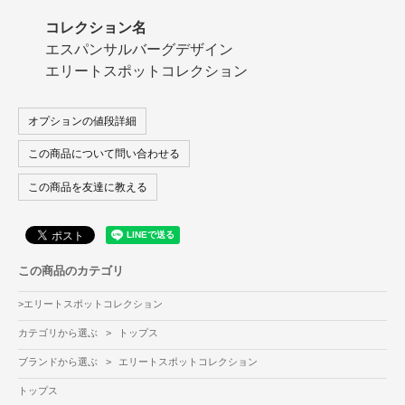
コレクション名
エスパンサルバーグデザイン
エリートスポットコレクション
オプションの値段詳細
この商品について問い合わせる
この商品を友達に教える
この商品のカテゴリ
>
エリートスポットコレクション
カテゴリから選ぶ
>
トップス
ブランドから選ぶ
>
エリートスポットコレクション
トップス