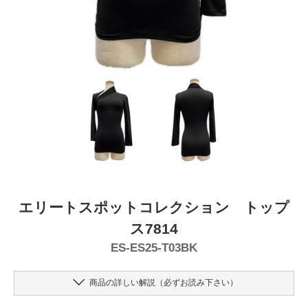
エリートスポットコレクション トップ
ス7814
ES-ES25-T03BK
商品の詳しい解説（必ずお読み下さい）