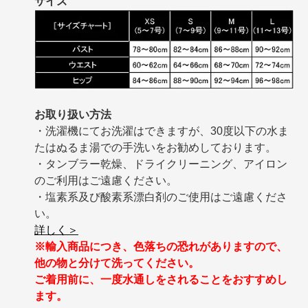
サイズ
お取り扱い方法
・洗濯機にてお洗濯はできますが、30度以下の水ま
たはぬるま湯での手洗いをお勧めしております。
・タンブラー乾燥、ドライクリーニング、アイロン
のご利用はご遠慮ください。
・塩素系及び酸素系漂白剤のご使用はご遠慮くださ
い。
詳しく＞
※輸入商品につき、色落ちの恐れがありますので、
他の物と分けて洗ってください。
ご着用前に、一度水通しをされることをおすすめし
ます。