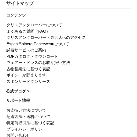
サイトマップ
コンテンツ
クリスアンクローバーについて
よくあるご質問（FAQ）
クリスアンクローバー・東京店へのアクセス
Espen Salberg Dancewearについて
試着サービスのご案内
PDFカタログ・ダウンロード
ウェアー・ドレスのお取り扱い方法
古物営業法に基づく表記
ポイントが貯まります！
スポンサードダンサーズ
公式ブログ >
サポート情報
お支払い方法について
配送方法・送料について
特定商取引法に基づく表記
プライバシーポリシー
お問い合わせ