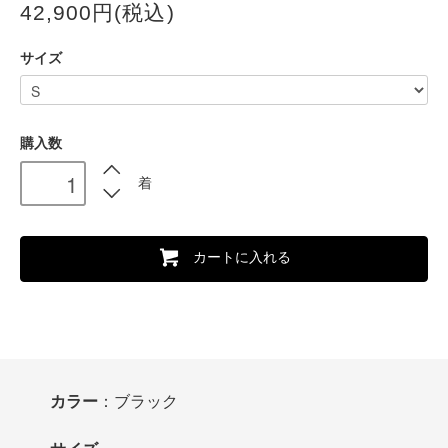
42,900円(税込)
サイズ
購入数
着
カートに入れる
カラー
：ブラック