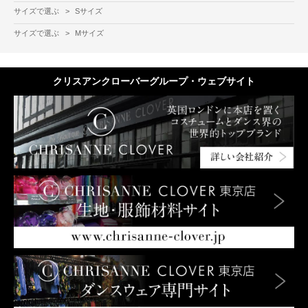
サイズで選ぶ
>
Sサイズ
サイズで選ぶ
>
Mサイズ
クリスアンクローバーグループ・ウェブサイト