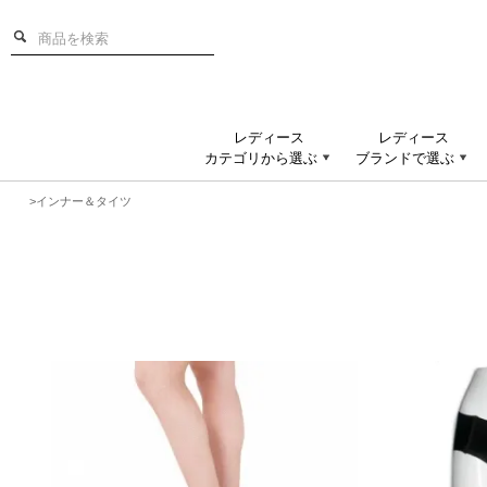
レディース
レディース
カテゴリから選ぶ
ブランドで選ぶ
>
インナー＆タイツ