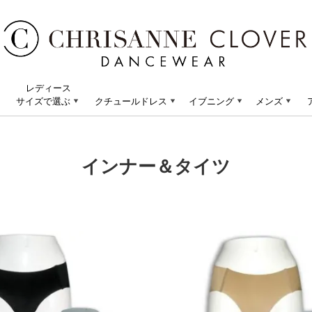
レディース
サイズで選ぶ
クチュールドレス
イブニング
メンズ
インナー＆タイツ